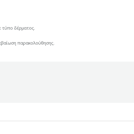
ε τύπο δέρματος.
βεβαίωση παρακολούθησης.