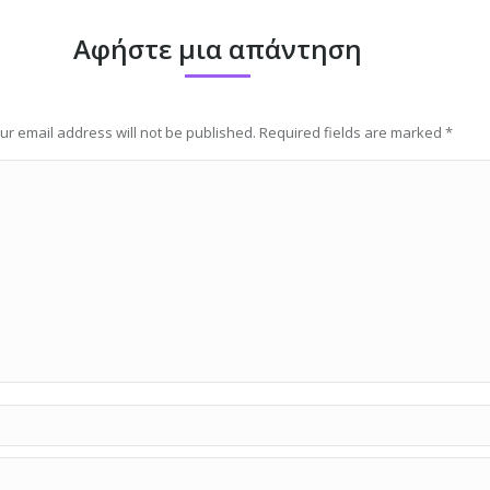
Αφήστε μια απάντηση
ur email address will not be published. Required fields are marked
*