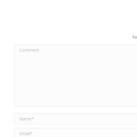
Yo
Comment
Name *
Email *