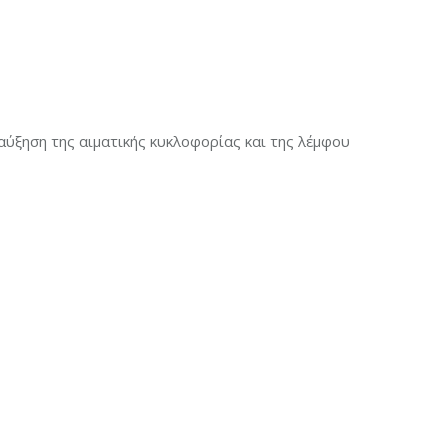
αύξηση της αιματικής κυκλοφορίας και της λέμφου