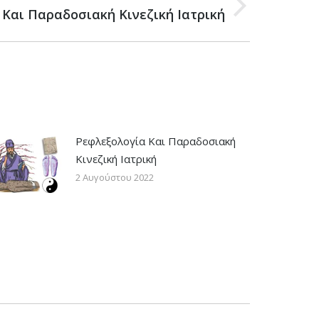
 Και Παραδοσιακή Κινεζική Ιατρική
Ρεφλεξολογία Και Παραδοσιακή
Κινεζική Ιατρική
2 Αυγούστου 2022