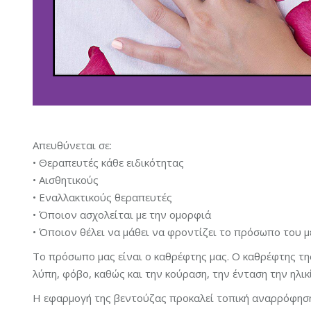
Απευθύνεται σε:
• Θεραπευτές κάθε ειδικότητας
• Αισθητικούς
• Εναλλακτικούς θεραπευτές
• Όποιον ασχολείται με την ομορφιά
• Όποιον θέλει να μάθει να φροντίζει το πρόσωπο του μ
Το πρόσωπο μας είναι ο καθρέφτης μας. Ο καθρέφτης τη
λύπη, φόβο, καθώς και την κούραση, την ένταση την ηλικί
Η εφαρμογή της βεντούζας προκαλεί τοπική αναρρόφηση 