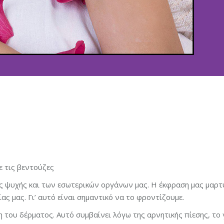
ε τις βεντούζες
ς ψυχής και των εσωτερικών οργάνων μας. Η έκφραση μας μαρτ
ας μας. Γι’ αυτό είναι σημαντικό να το φροντίζουμε.
του δέρματος. Αυτό συμβαίνει λόγω της αρνητικής πίεσης, το 