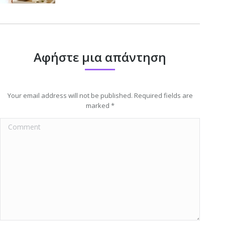
Αφήστε μια απάντηση
Your email address will not be published. Required fields are
marked
*
Comment