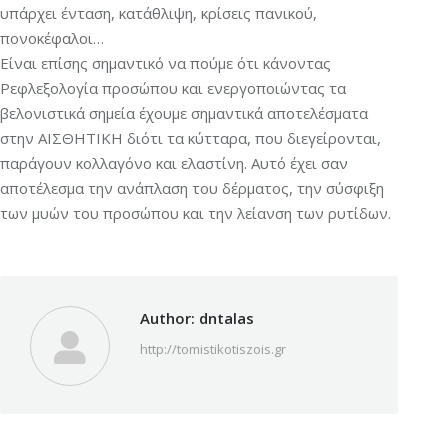
υπάρχει ένταση, κατάθλιψη, κρίσεις πανικού,
πονοκέφαλοι…
Είναι επίσης σημαντικό να πούμε ότι κάνοντας
Ρεφλεξολογία προσώπου και ενεργοποιώντας τα
βελονιστικά σημεία έχουμε σημαντικά αποτελέσματα
στην ΑΙΣΘΗΤΙΚΗ διότι τα κύτταρα, που διεγείρονται,
παράγουν κολλαγόνο και ελαστίνη. Αυτό έχει σαν
αποτέλεσμα την ανάπλαση του δέρματος, την σύσφιξη
των μυών του προσώπου και την λείανση των ρυτίδων.
Author:
dntalas
http://tomistikotiszois.gr