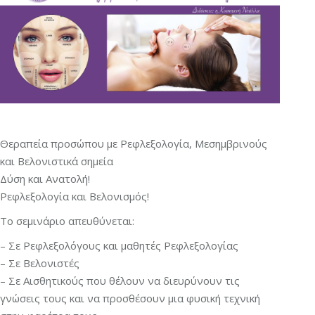
Θεραπεία προσώπου με Ρεφλεξολογία, Μεσημβρινούς
και Βελονιστικά σημεία
Δύση και Ανατολή!
Ρεφλεξολογία και Βελονισμός!
Το σεμινάριο απευθύνεται:
– Σε Ρεφλεξολόγους και μαθητές Ρεφλεξολογίας
– Σε Βελονιστές
– Σε Αισθητικούς που θέλουν να διευρύνουν τις
γνώσεις τους και να προσθέσουν μια φυσική τεχνική