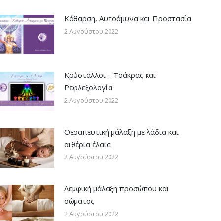
Κάθαρση, Αυτοάμυνα και Προστασία
2 Αυγούστου 2022
Κρύσταλλοι – Τσάκρας και
Ρεφλεξολογία
2 Αυγούστου 2022
Θεραπευτική μάλαξη με λάδια και
αιθέρια έλαια
2 Αυγούστου 2022
Λεμφική μάλαξη προσώπου και
σώματος
2 Αυγούστου 2022