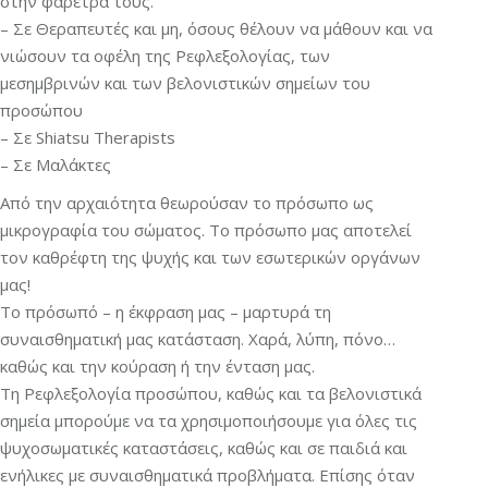
στην φαρέτρα τους.
– Σε Θεραπευτές και μη, όσους θέλουν να μάθουν και να
νιώσουν τα οφέλη της Ρεφλεξολογίας, των
μεσημβρινών και των βελονιστικών σημείων του
προσώπου
– Σε Shiatsu Therapists
– Σε Μαλάκτες
Από την αρχαιότητα θεωρούσαν το πρόσωπο ως
μικρογραφία του σώματος. Το πρόσωπο μας αποτελεί
τον καθρέφτη της ψυχής και των εσωτερικών οργάνων
μας!
Το πρόσωπό – η έκφραση μας – μαρτυρά τη
συναισθηματική μας κατάσταση. Χαρά, λύπη, πόνο…
καθώς και την κούραση ή την ένταση μας.
Τη Ρεφλεξολογία προσώπου, καθώς και τα βελονιστικά
σημεία μπορούμε να τα χρησιμοποιήσουμε για όλες τις
ψυχοσωματικές καταστάσεις, καθώς και σε παιδιά και
ενήλικες με συναισθηματικά προβλήματα. Επίσης όταν