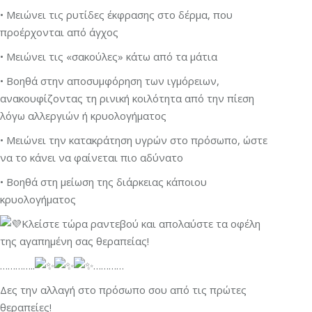
• Μειώνει τις ρυτίδες έκφρασης στο δέρμα, που
προέρχονται από άγχος
• Μειώνει τις «σακούλες» κάτω από τα μάτια
• Βοηθά στην αποσυμφόρηση των ιγμόρειων,
ανακουφίζοντας τη ρινική κοιλότητα από την πίεση
λόγω αλλεργιών ή κρυολογήματος
• Μειώνει την κατακράτηση υγρών στο πρόσωπο, ώστε
να το κάνει να φαίνεται πιο αδύνατο
• Βοηθά στη μείωση της διάρκειας κάποιου
κρυολογήματος
Κλείστε τώρα ραντεβού και απολαύστε τα οφέλη
της αγαπημένη σας θεραπείας!
…………..
…………
Δες την αλλαγή στο πρόσωπο σου από τις πρώτες
θεραπείες!