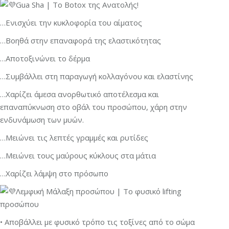
Gua Sha | Το Botox της Ανατολής!
…Ενισχύει την κυκλοφορία του αίματος
…Βοηθά στην επαναφορά της ελαστικότητας
…Αποτοξινώνει το δέρμα
…Συμβάλλει στη παραγωγή κολλαγόνου και ελαστίνης
…Χαρίζει άμεσα ανορθωτικό αποτέλεσμα και
επαναπύκνωση στο οβάλ του προσώπου, χάρη στην
ενδυνάμωση των μυών.
…Μειώνει τις λεπτές γραμμές και ρυτίδες
…Μειώνει τους μαύρους κύκλους στα μάτια
…Χαρίζει λάμψη στο πρόσωπο
Λεμφική Μάλαξη προσώπου | Το φυσικό lifting
προσώπου
• Αποβάλλει με φυσικό τρόπο τις τοξίνες από το σώμα