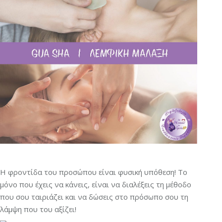
Η φροντίδα του προσώπου είναι φυσική υπόθεση! Το
μόνο που έχεις να κάνεις, είναι να διαλέξεις τη μέθοδο
που σου ταιριάζει και να δώσεις στο πρόσωπο σου τη
λάμψη που του αξίζει!