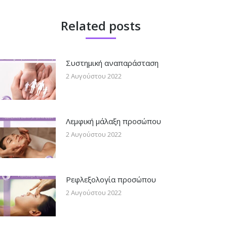
Related posts
Συστημική αναπαράσταση
2 Αυγούστου 2022
Λεμφική μάλαξη προσώπου
2 Αυγούστου 2022
Ρεφλεξολογία προσώπου
2 Αυγούστου 2022