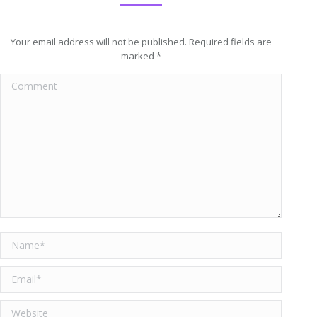
Your email address will not be published. Required fields are
marked
*
Comment
Name *
Email *
Website