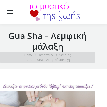
Gua Sha – Λεμφική
μάλαξη
You are here:
Home
Θεραπείες - Συνεδρίες
Gua Sha – Λεμφική μάλαξη