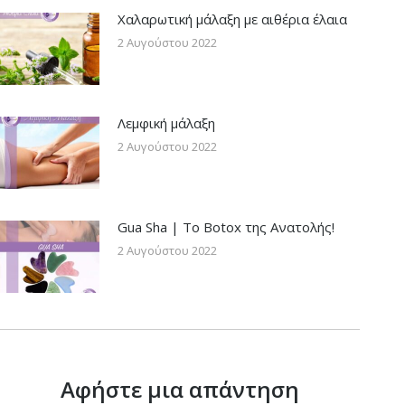
Χαλαρωτική μάλαξη με αιθέρια έλαια
2 Αυγούστου 2022
Λεμφική μάλαξη
2 Αυγούστου 2022
Gua Sha | Το Botox της Ανατολής!
2 Αυγούστου 2022
Αφήστε μια απάντηση